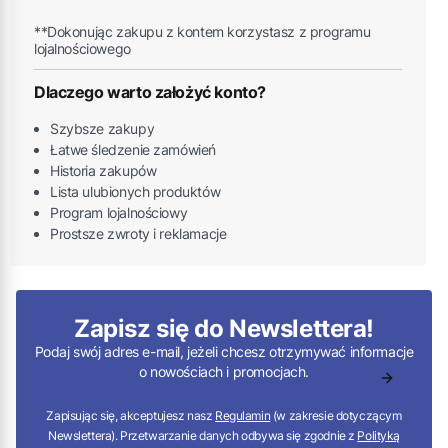
**Dokonując zakupu z kontem korzystasz z programu
lojalnościowego
Dlaczego warto założyć konto?
Szybsze zakupy
Łatwe śledzenie zamówień
Historia zakupów
Lista ulubionych produktów
Program lojalnościowy
Prostsze zwroty i reklamacje
Zapisz się do Newslettera!
Podaj swój adres e-mail, jeżeli chcesz otrzymywać informacje
o nowościach i promocjach.
Zapisując się, akceptujesz nasz
Regulamin
(w zakresie dotyczącym
Newslettera). Przetwarzanie danych odbywa się zgodnie z
Polityką