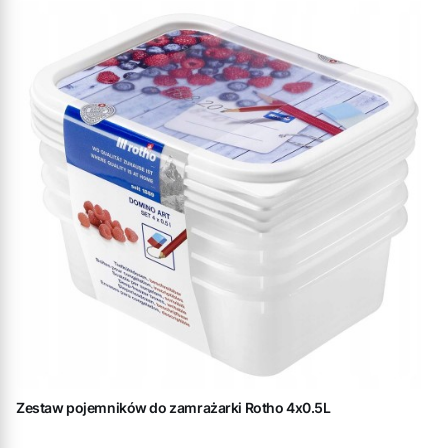
Zestaw pojemników do zamrażarki Rotho 4x0.5L