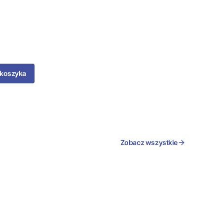
 koszyka
Zobacz wszystkie