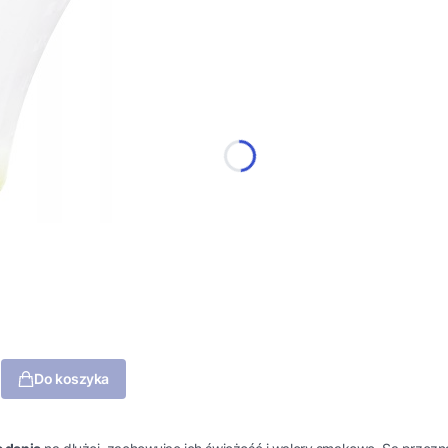
Do koszyka